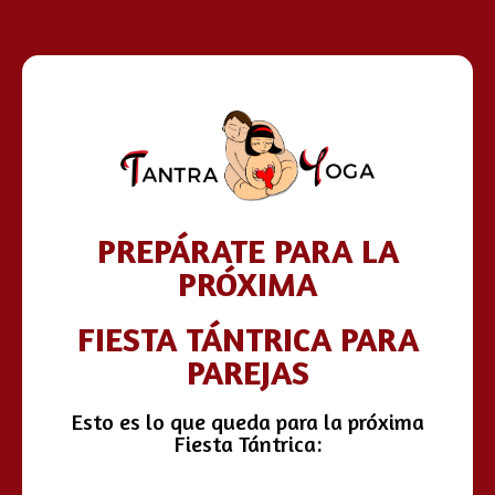
PREPÁRATE PARA LA
PRÓXIMA
FIESTA TÁNTRICA PARA
PAREJAS
Esto es lo que queda para la próxima
Fiesta Tántrica: