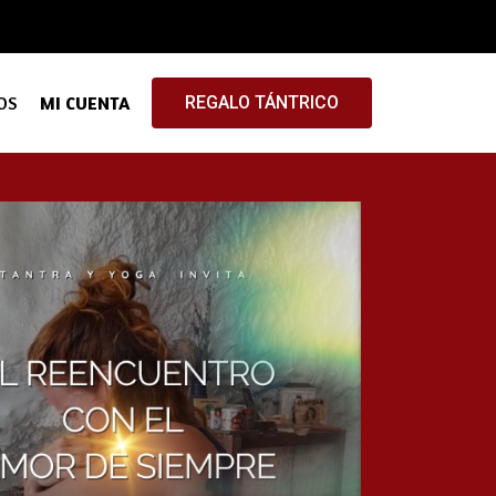
OS
MI CUENTA
REGALO TÁNTRICO