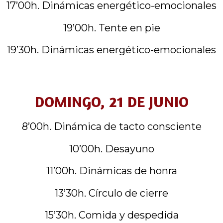
17’00h. Dinámicas energético-emocionales
19’00h. Tente en pie
19’30h. Dinámicas energético-emocionales
DOMINGO, 21 DE JUNIO
8’00h. Dinámica de tacto consciente
10’00h. Desayuno
11’00h. Dinámicas de honra
13’30h. Círculo de cierre
15’30h. Comida y despedida