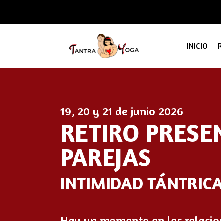
INICIO
19, 20 y 21 de junio 2026
RETIRO PRESE
PAREJAS
INTIMIDAD TÁNTRICA
Hay un momento en las relacion