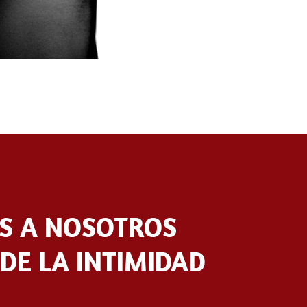
OS A NOSOTROS
DE LA INTIMIDAD