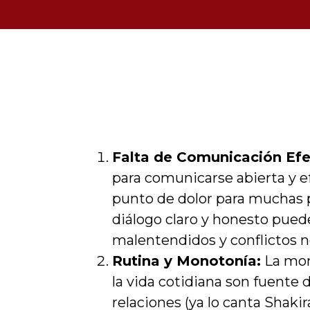
Falta de Comunicación Efe
para comunicarse abierta y 
punto de dolor para muchas pa
diálogo claro y honesto pued
malentendidos y conflictos n
Rutina y Monotonía:
La mono
la vida cotidiana son fuente 
relaciones (ya lo canta Shakir