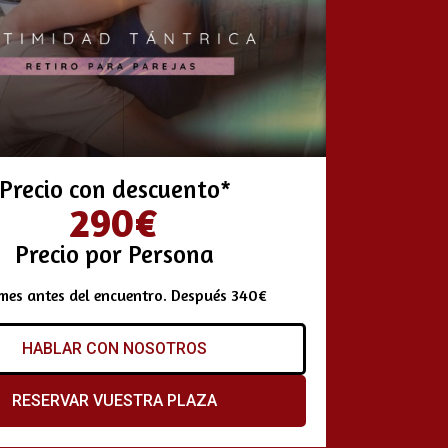
Precio con descuento*
290€
Precio por Persona
mes antes del encuentro. Después 340€
HABLAR CON NOSOTROS
RESERVAR VUESTRA PLAZA