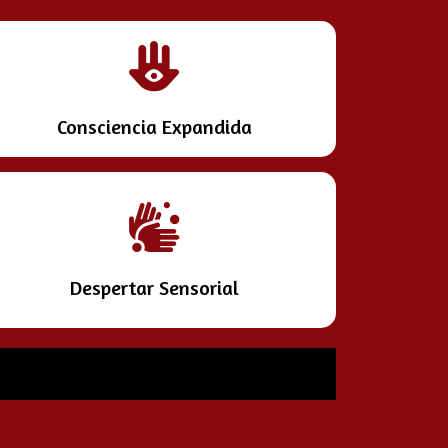
Consciencia Expandida
Despertar Sensorial