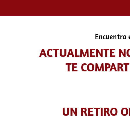
Encuentra e
ACTUALMENTE NO
TE COMPART
UN RETIRO 