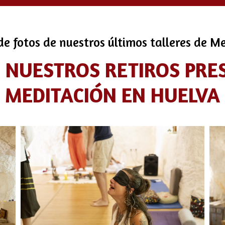
de fotos de nuestros últimos talleres de M
N NUESTROS RETIROS PRE
MEDITACIÓN EN HUELVA