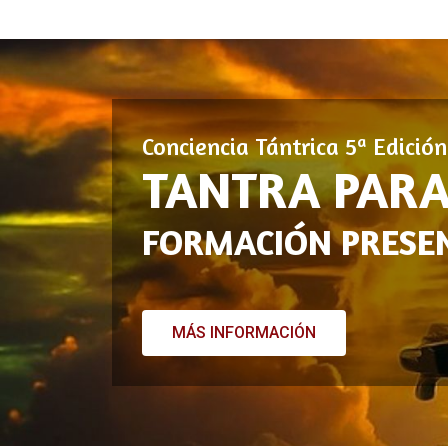
Conciencia Tántrica 5ª Edició
TANTRA PARA
FORMACIÓN PRESEN
MÁS INFORMACIÓN