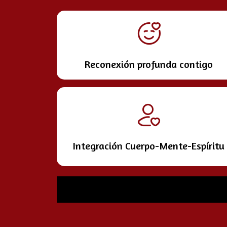
Reconexión profunda contigo
Integración Cuerpo-Mente-Espíritu