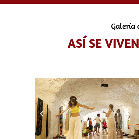
Galería 
ASÍ SE VIVE