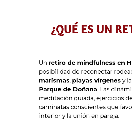
¿QUÉ ES UN RE
Un
retiro de mindfulness en 
posibilidad de reconectar rodea
marismas
,
playas vírgenes
y la
Parque de Doñana
. Las dinám
meditación guiada, ejercicios de
caminatas conscientes que favo
interior y la unión en pareja.