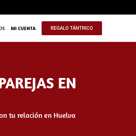
OS
MI CUENTA
REGALO TÁNTRICO
PAREJAS EN
on tu relación en Huelva