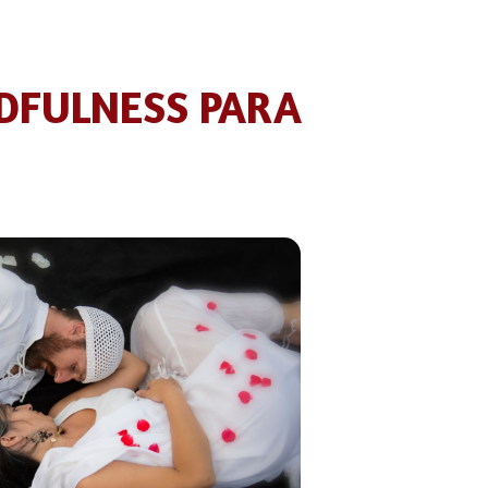
NDFULNESS PARA