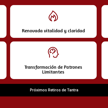
Renovada vitalidad y claridad
Transformación de Patrones
Limitantes
Próximos Retiros de Tantra