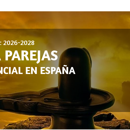
n: 2026-2028
 PAREJAS
CIAL EN ESPAÑA