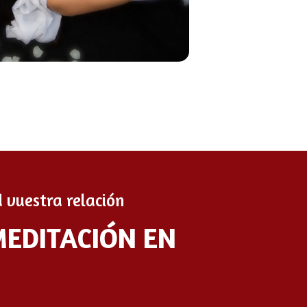
 vuestra relación
MEDITACIÓN EN