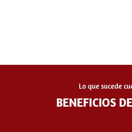
Lo que sucede cu
BENEFICIOS D