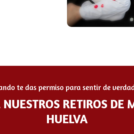
ando te das permiso para sentir de verdad
E NUESTROS RETIROS DE 
HUELVA