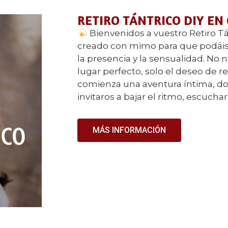
RETIRO TÁNTRICO DIY EN
Bienvenidos a vuestro Retiro Tá
creado con mimo para que podáis 
la presencia y la sensualidad. No n
lugar perfecto, solo el deseo de 
comienza una aventura íntima, do
invitaros a bajar el ritmo, escucha
MÁS INFORMACIÓN