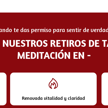
ando te das permiso para sentir de verdad
E NUESTROS RETIROS DE 
MEDITACIÓN EN -
Renovada vitalidad y claridad