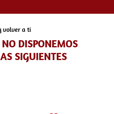
 volver a ti
O NO DISPONEMOS
LAS SIGUIENTES