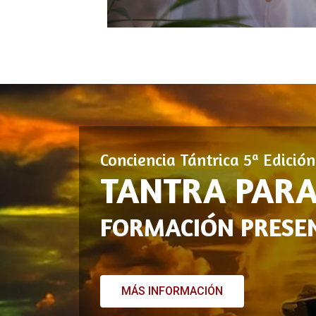
Conciencia Tántrica 5ª Edició
TANTRA PARA
FORMACIÓN PRESEN
MÁS INFORMACIÓN