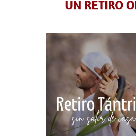
UN RETIRO 