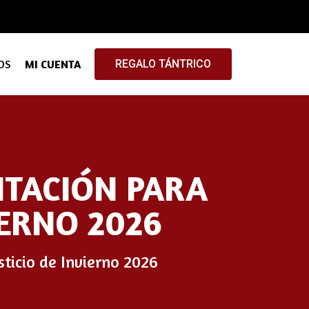
OS
MI CUENTA
REGALO TÁNTRICO
ITACIÓN PARA
IERNO 2026
sticio de Invierno 2026