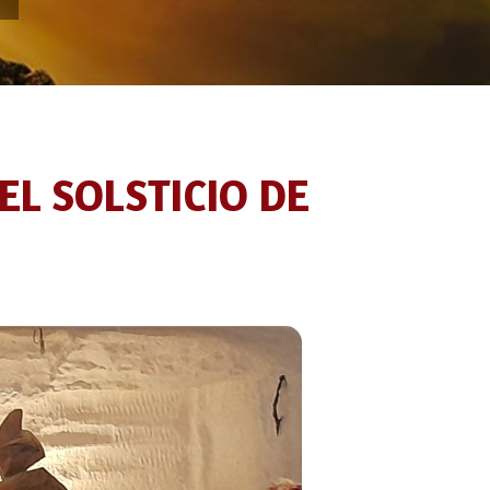
EL SOLSTICIO DE