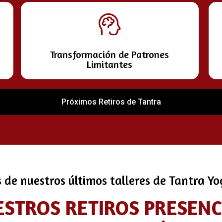
Transformación de Patrones
Limitantes
Próximos Retiros de Tantra
s de nuestros últimos talleres de Tantra Y
ESTROS RETIROS PRESEN