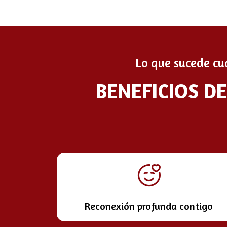
Lo que sucede cu
BENEFICIOS D
Reconexión profunda contigo