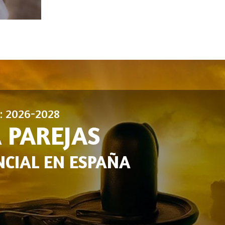
n: 2026-2028
 PAREJAS
CIAL EN ESPAÑA