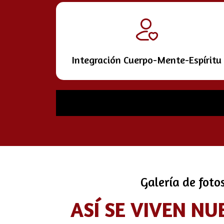
Integración Cuerpo-Mente-Espíritu
Galería de foto
ASÍ SE VIVEN NU