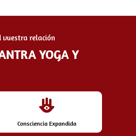
 vuestra relación
TANTRA YOGA Y
Consciencia Expandida