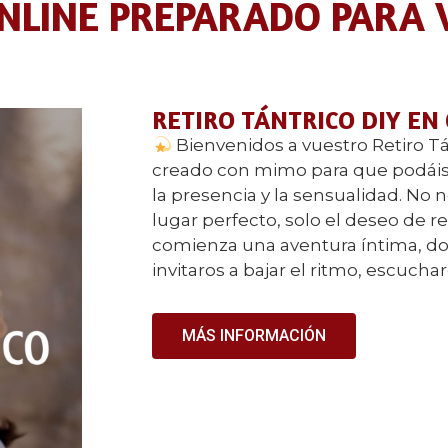
ONLINE PREPARADO PARA
RETIRO TÁNTRICO DIY EN
Bienvenidos a vuestro Retiro Tá
creado con mimo para que podáis 
la presencia y la sensualidad. No n
lugar perfecto, solo el deseo de 
comienza una aventura íntima, do
invitaros a bajar el ritmo, escucha
MÁS INFORMACIÓN