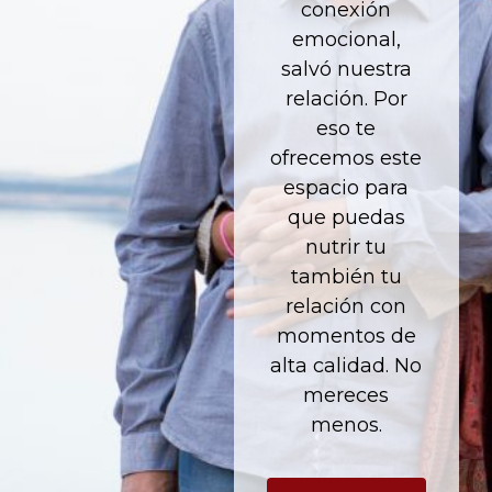
conexión
emocional,
salvó nuestra
relación. Por
eso te
ofrecemos este
espacio para
que puedas
nutrir tu
también tu
relación con
momentos de
alta calidad. No
mereces
menos.