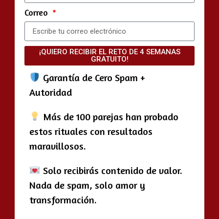
Correo
¡QUIERO RECIBIR EL RETO DE 4 SEMANAS
GRATUITO!
Garantía de Cero Spam +
Autoridad
Más de 100 parejas han probado
estos rituales con resultados
maravillosos.
Solo recibirás contenido de valor.
Nada de spam, solo amor y
transformación.