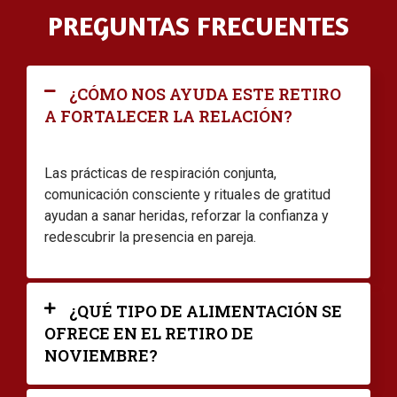
PREGUNTAS FRECUENTES
¿CÓMO NOS AYUDA ESTE RETIRO
A FORTALECER LA RELACIÓN?
Las prácticas de respiración conjunta,
comunicación consciente y rituales de gratitud
ayudan a sanar heridas, reforzar la confianza y
redescubrir la presencia en pareja.
¿QUÉ TIPO DE ALIMENTACIÓN SE
OFRECE EN EL RETIRO DE
NOVIEMBRE?