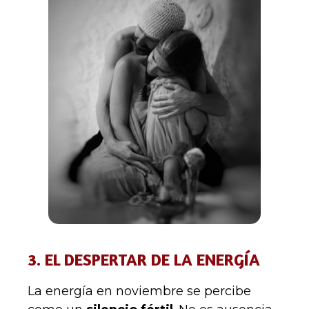
3. EL DESPERTAR DE LA ENERGÍA
La energía en noviembre se percibe