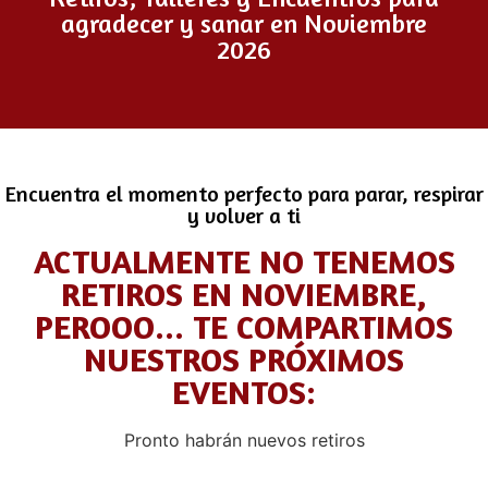
agradecer y sanar en Noviembre
2026
Encuentra el momento perfecto para parar, respirar
y volver a ti
ACTUALMENTE NO TENEMOS
RETIROS EN NOVIEMBRE,
PEROOO... TE COMPARTIMOS
NUESTROS PRÓXIMOS
EVENTOS:
Pronto habrán nuevos retiros