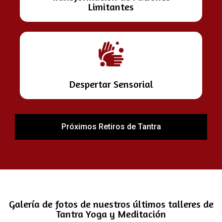
Limitantes
Despertar Sensorial
Próximos Retiros de Tantra
Galería de fotos de nuestros últimos talleres de
Tantra Yoga y Meditación