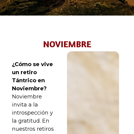
NOVIEMBRE
¿Cómo se vive
un retiro
Tántrico en
Noviembre?
Noviembre
invita a la
introspección y
la gratitud. En
nuestros retiros