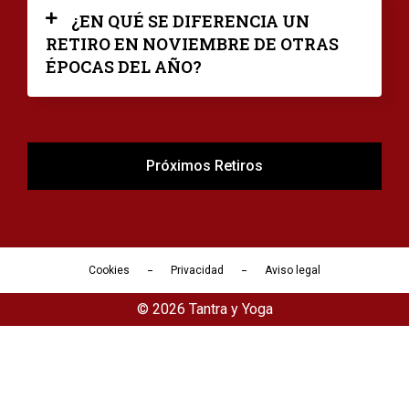
¿EN QUÉ SE DIFERENCIA UN
RETIRO EN NOVIEMBRE DE OTRAS
ÉPOCAS DEL AÑO?
Próximos Retiros
Cookies
Privacidad
Aviso legal
© 2026 Tantra y Yoga