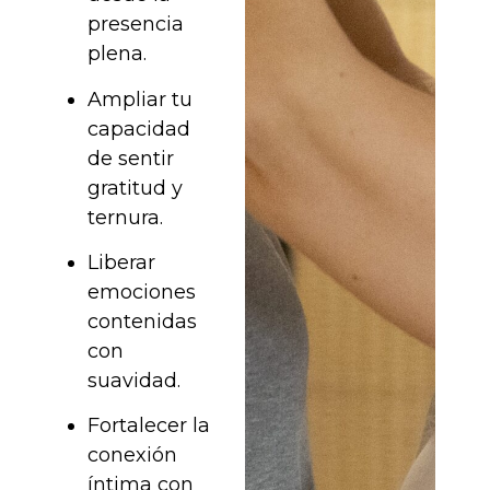
presencia
plena.
Ampliar tu
capacidad
de sentir
gratitud y
ternura.
Liberar
emociones
contenidas
con
suavidad.
Fortalecer la
conexión
íntima con