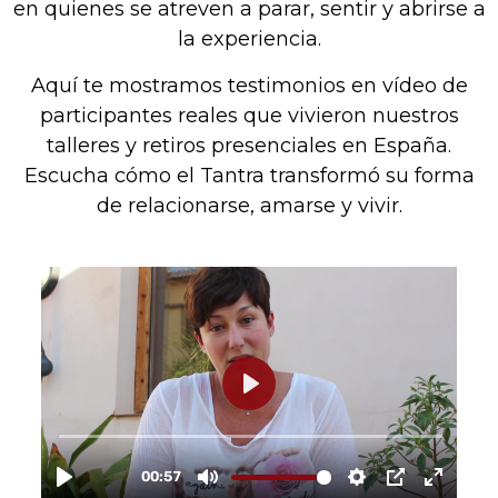
en quienes se atreven a parar, sentir y abrirse a
la experiencia.
Aquí te mostramos testimonios en vídeo de
participantes reales que vivieron nuestros
talleres y retiros presenciales en España.
Escucha cómo el Tantra transformó su forma
de relacionarse, amarse y vivir.