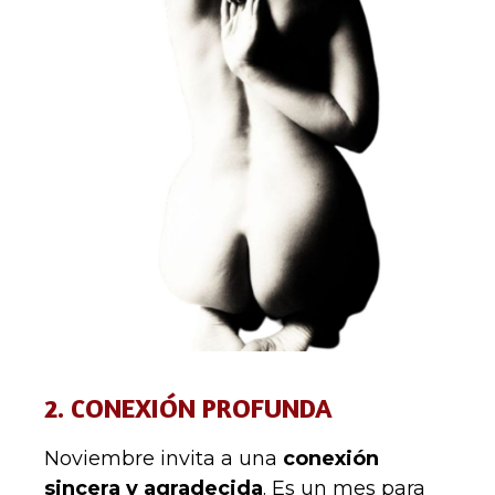
2. CONEXIÓN PROFUNDA
Noviembre invita a una
conexión
sincera y agradecida
. Es un mes para