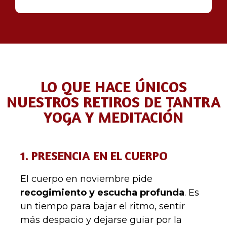
LO QUE HACE ÚNICOS
NUESTROS RETIROS DE TANTRA
YOGA Y MEDITACIÓN
1. PRESENCIA EN EL CUERPO
El cuerpo en noviembre pide
recogimiento y escucha profunda
. Es
un tiempo para bajar el ritmo, sentir
más despacio y dejarse guiar por la