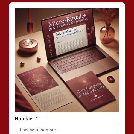
Nombre