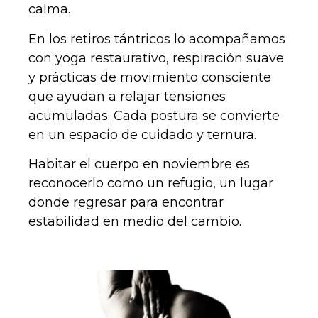
calma.
En los retiros tántricos lo acompañamos
con yoga restaurativo, respiración suave
y prácticas de movimiento consciente
que ayudan a relajar tensiones
acumuladas. Cada postura se convierte
en un espacio de cuidado y ternura.
Habitar el cuerpo en noviembre es
reconocerlo como un refugio, un lugar
donde regresar para encontrar
estabilidad en medio del cambio.