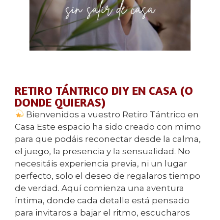
RETIRO TÁNTRICO DIY EN CASA (O
DONDE QUIERAS)
Bienvenidos a vuestro Retiro Tántrico en
Casa Este espacio ha sido creado con mimo
para que podáis reconectar desde la calma,
el juego, la presencia y la sensualidad. No
necesitáis experiencia previa, ni un lugar
perfecto, solo el deseo de regalaros tiempo
de verdad. Aquí comienza una aventura
íntima, donde cada detalle está pensado
para invitaros a bajar el ritmo, escucharos