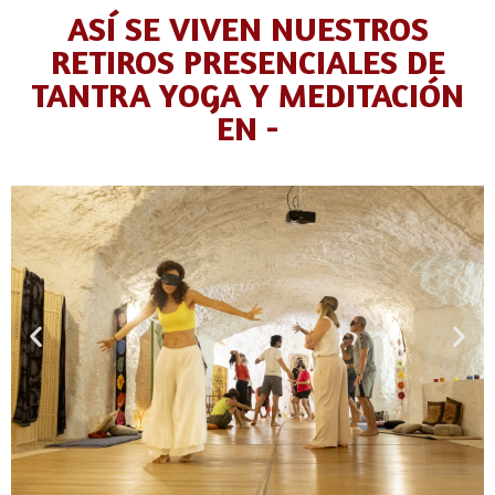
ASÍ SE VIVEN NUESTROS
RETIROS PRESENCIALES DE
TANTRA YOGA Y MEDITACIÓN
EN -