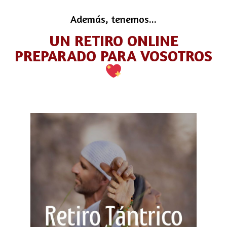
Además, tenemos...
UN RETIRO ONLINE
PREPARADO PARA VOSOTROS