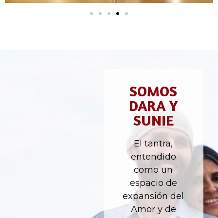
SOMOS
DARA Y
SUNIE
El tantra,
entendido
como un
espacio de
expansión del
Amor y de