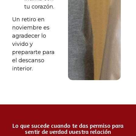
tu corazón.
Un retiro en
noviembre es
agradecer lo
vivido y
prepararte para
el descanso
interior.
Lo que sucede cuando te das permiso para
sentir de verdad vuestra relación