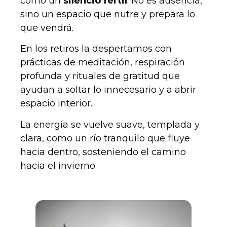
como un
silencio fértil
. No es ausencia,
sino un espacio que nutre y prepara lo
que vendrá.
En los retiros la despertamos con
prácticas de meditación, respiración
profunda y rituales de gratitud que
ayudan a soltar lo innecesario y a abrir
espacio interior.
La energía se vuelve suave, templada y
clara, como un río tranquilo que fluye
hacia dentro, sosteniendo el camino
hacia el invierno.