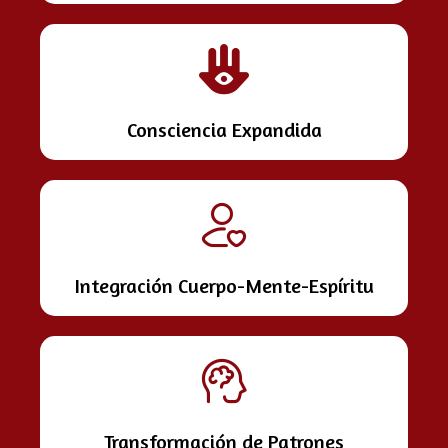
Consciencia Expandida
Integración Cuerpo-Mente-Espíritu
Transformación de Patrones