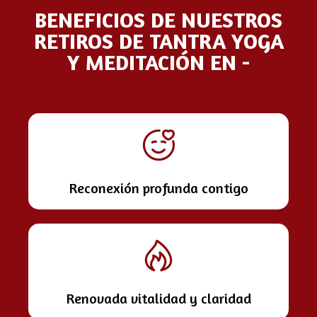
BENEFICIOS DE NUESTROS
RETIROS DE TANTRA YOGA
Y MEDITACIÓN EN -
Reconexión profunda contigo
Renovada vitalidad y claridad