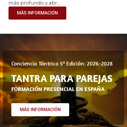
más profundo y abr...
MÁS INFORMACIÓN
Conciencia Tántrica 5ª Edición: 2026-2028
TANTRA PARA PAREJAS
FORMACIÓN PRESENCIAL EN ESPAÑA
MÁS INFORMACIÓN