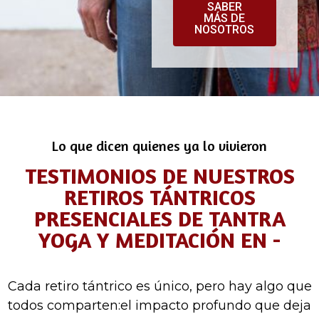
SABER
MÁS DE
NOSOTROS
Lo que dicen quienes ya lo vivieron
TESTIMONIOS DE NUESTROS
RETIROS TÁNTRICOS
PRESENCIALES DE TANTRA
YOGA Y MEDITACIÓN EN -
Cada retiro tántrico es único, pero hay algo que
todos comparten:el impacto profundo que deja