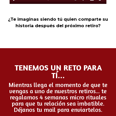
¿Te imaginas siendo tú quien comparte su
historia después del próximo retiro?
TENEMOS UN RETO PARA
TÍ...
Mientras llega el momento de que te
vengas a uno de nuestros retiros... te
regalamos 4 semanas micro rituales
para que tu relación sea imbatible.
Déjanos tu mail para enviartelos.