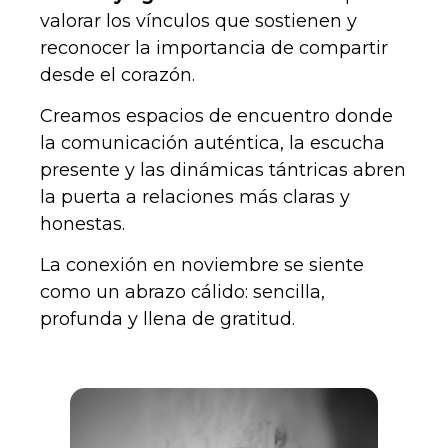
valorar los vínculos que sostienen y
reconocer la importancia de compartir
desde el corazón.
Creamos espacios de encuentro donde
la comunicación auténtica, la escucha
presente y las dinámicas tántricas abren
la puerta a relaciones más claras y
honestas.
La conexión en noviembre se siente
como un abrazo cálido: sencilla,
profunda y llena de gratitud.