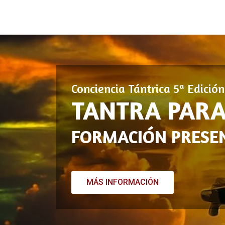
Conciencia Tántrica 5ª Edició
TANTRA PARA
FORMACIÓN PRESEN
MÁS INFORMACIÓN