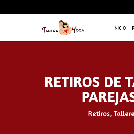
INICIO
RETIROS DE 
PAREJAS
Retiros, Taller