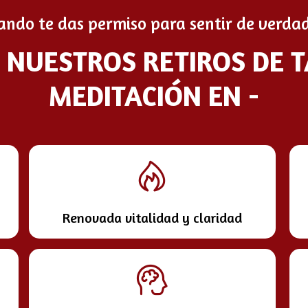
ando te das permiso para sentir de verdad
E NUESTROS RETIROS DE 
MEDITACIÓN EN -
Renovada vitalidad y claridad