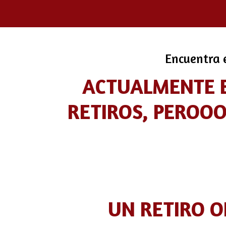
Encuentra e
ACTUALMENTE E
RETIROS, PEROOO
UN RETIRO 