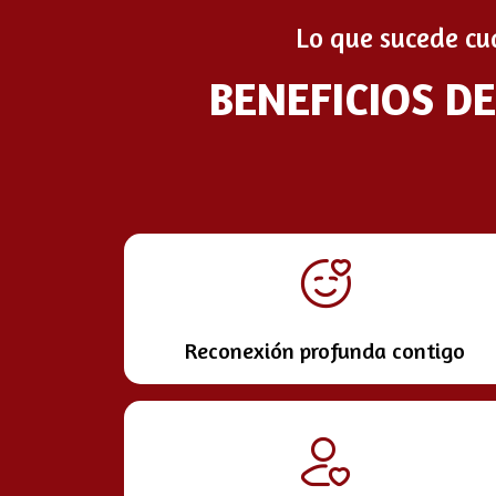
Lo que sucede cu
BENEFICIOS D
Reconexión profunda contigo