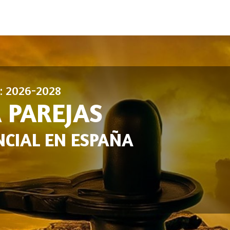
n: 2026-2028
 PAREJAS
CIAL EN ESPAÑA