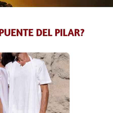
PUENTE DEL PILAR?