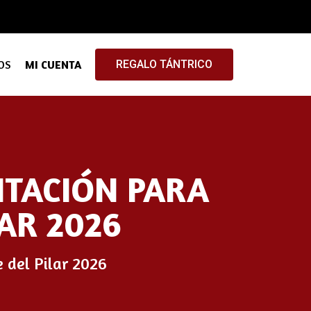
OS
MI CUENTA
REGALO TÁNTRICO
ITACIÓN PARA
LAR 2026
e del Pilar 2026