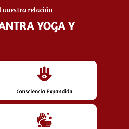
 vuestra relación
TANTRA YOGA Y
Consciencia Expandida