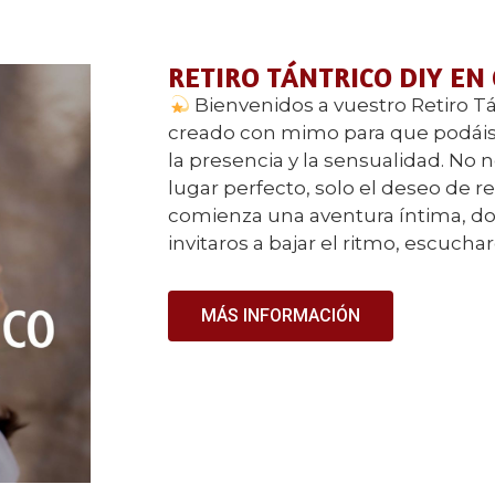
RETIRO TÁNTRICO DIY EN
Bienvenidos a vuestro Retiro Tá
creado con mimo para que podáis 
la presencia y la sensualidad. No n
lugar perfecto, solo el deseo de 
comienza una aventura íntima, do
invitaros a bajar el ritmo, escucha
MÁS INFORMACIÓN