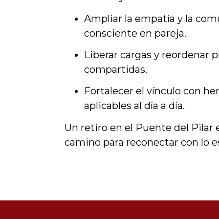
Ampliar la empatía y la com
consciente en pareja.
Liberar cargas y reordenar p
compartidas.
Fortalecer el vínculo con h
aplicables al día a día.
Un retiro en el Puente del Pilar 
camino para reconectar con lo es