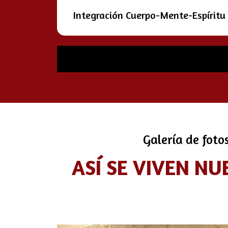
Integración Cuerpo-Mente-Espíritu
Galería de foto
ASÍ SE VIVEN NU