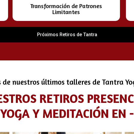
Transformación de Patrones
Limitantes
Próximos Retiros de Tantra
s de nuestros últimos talleres de Tantra Y
ESTROS RETIROS PRESEN
YOGA Y MEDITACIÓN EN -