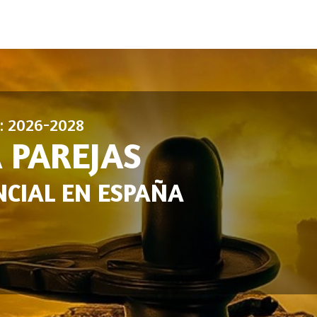
n: 2026-2028
 PAREJAS
CIAL EN ESPAÑA