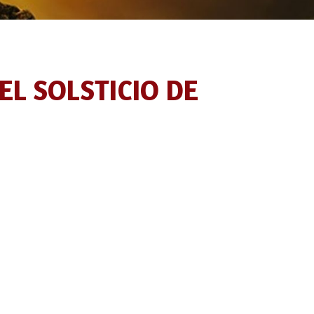
EL SOLSTICIO DE