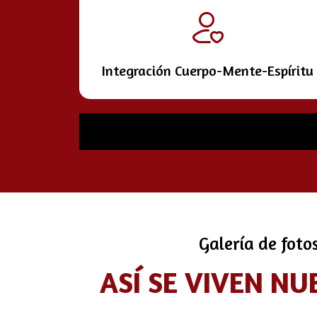
Integración Cuerpo-Mente-Espíritu
Galería de foto
ASÍ SE VIVEN NU