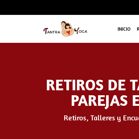
INICIO
RETIROS DE 
PAREJAS 
Retiros, Talleres y Enc