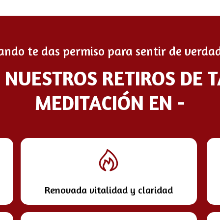
ando te das permiso para sentir de verdad
E NUESTROS RETIROS DE 
MEDITACIÓN EN -
Renovada vitalidad y claridad