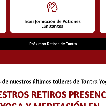
Transformación de Patrones
Limitantes
Próximos Retiros de Tantra
s de nuestros últimos talleres de Tantra Y
ESTROS RETIROS PRESEN