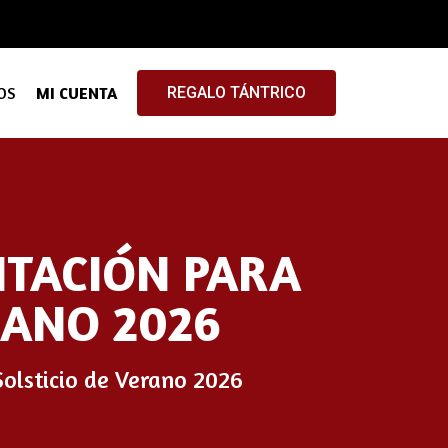
OS
MI CUENTA
REGALO TÁNTRICO
ITACIÓN PARA
RANO 2026
Solsticio de Verano 2026