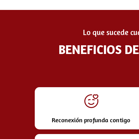
Lo que sucede cu
BENEFICIOS D
Reconexión profunda contigo