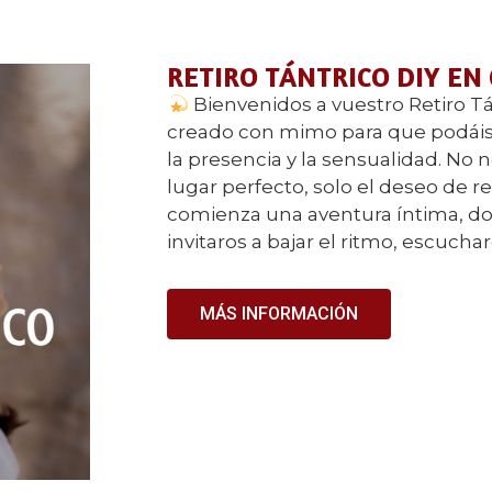
RETIRO TÁNTRICO DIY EN
Bienvenidos a vuestro Retiro Tá
creado con mimo para que podáis 
la presencia y la sensualidad. No n
lugar perfecto, solo el deseo de 
comienza una aventura íntima, do
invitaros a bajar el ritmo, escucha
MÁS INFORMACIÓN