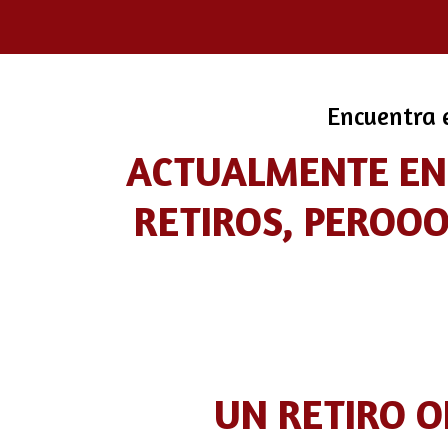
Encuentra e
ACTUALMENTE EN 
RETIROS, PEROOO
UN RETIRO 