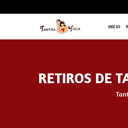
INICIO
RETIROS DE T
Tant