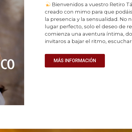
Bienvenidos a vuestro Retiro Tá
creado con mimo para que podáis 
la presencia y la sensualidad. No n
lugar perfecto, solo el deseo de 
comienza una aventura íntima, do
invitaros a bajar el ritmo, escucha
MÁS INFORMACIÓN