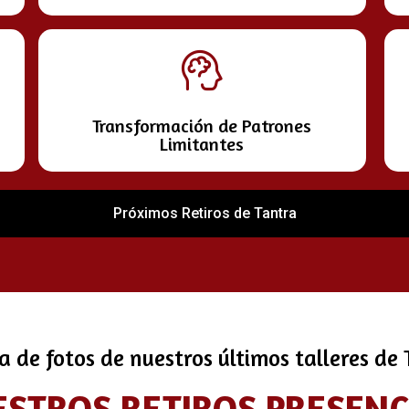
Transformación de Patrones
Limitantes
Próximos Retiros de Tantra
a de fotos de nuestros últimos talleres de
ESTROS RETIROS PRESEN