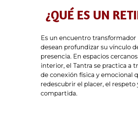
¿QUÉ ES UN RET
Es un encuentro transformador 
desean profundizar su vínculo d
presencia. En espacios cercanos 
interior, el Tantra se practica a 
de conexión física y emocional
redescubrir el placer, el respeto 
compartida.