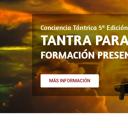
Conciencia Tántrica 5ª Edició
TANTRA PARA
FORMACIÓN PRESEN
MÁS INFORMACIÓN