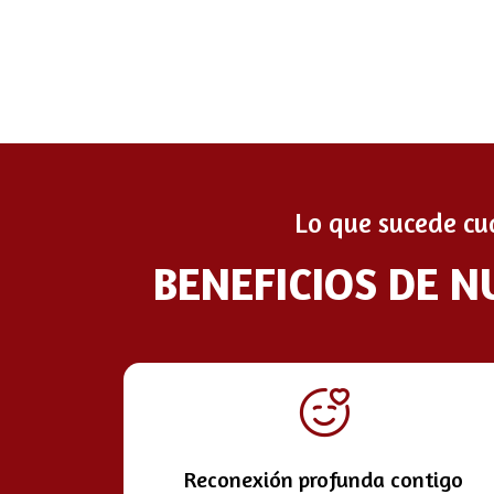
Lo que sucede cu
BENEFICIOS DE N
Reconexión profunda contigo