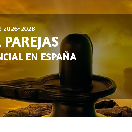
n: 2026-2028
 PAREJAS
CIAL EN ESPAÑA