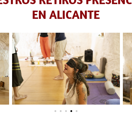
EN ALICANTE