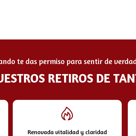
ando te das permiso para sentir de verdad
UESTROS RETIROS DE TA
Renovada vitalidad y claridad