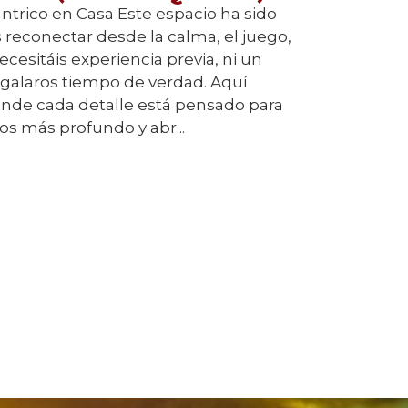
ntrico en Casa Este espacio ha sido
reconectar desde la calma, el juego,
ecesitáis experiencia previa, ni un
regalaros tiempo de verdad. Aquí
nde cada detalle está pensado para
ros más profundo y abr...