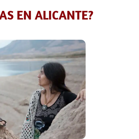
AS EN ALICANTE?