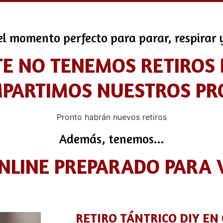
l momento perfecto para parar, respirar y
 NO TENEMOS RETIROS 
OMPARTIMOS NUESTROS PR
Pronto habrán nuevos retiros
Además, tenemos...
ONLINE PREPARADO PARA
RETIRO TÁNTRICO DIY EN