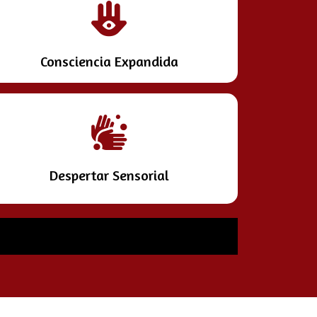
Consciencia Expandida
Despertar Sensorial