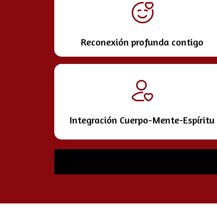
Reconexión profunda contigo
Integración Cuerpo-Mente-Espíritu