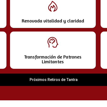
Renovada vitalidad y claridad
Transformación de Patrones
Limitantes
Próximos Retiros de Tantra