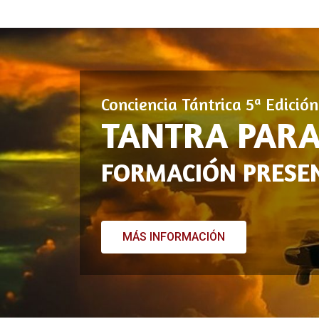
Conciencia Tántrica 5ª Edició
TANTRA PARA
FORMACIÓN PRESEN
MÁS INFORMACIÓN