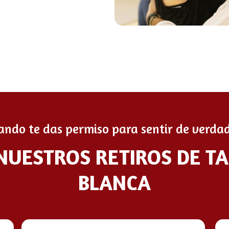
ando te das permiso para sentir de verdad
 NUESTROS RETIROS DE T
BLANCA