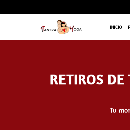
INICIO
RETIROS DE
Tu mom