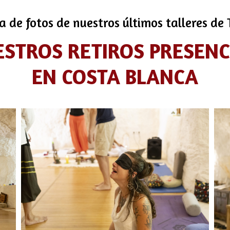
a de fotos de nuestros últimos talleres de
ESTROS RETIROS PRESEN
EN COSTA BLANCA