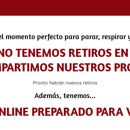
l momento perfecto para parar, respirar y
O TENEMOS RETIROS EN
OMPARTIMOS NUESTROS PR
Pronto habrán nuevos retiros
Además, tenemos...
ONLINE PREPARADO PARA