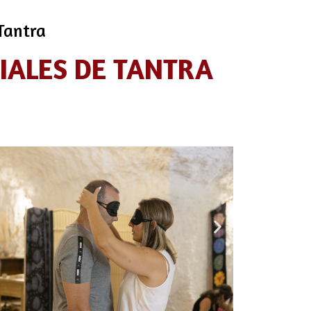
 Tantra
CIALES DE TANTRA