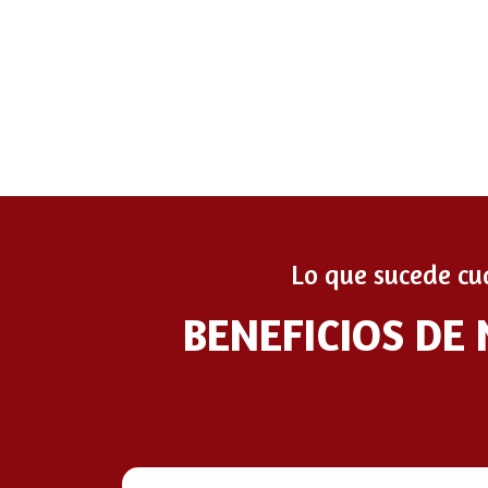
Lo que sucede cu
BENEFICIOS DE