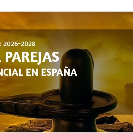
n: 2026-2028
 PAREJAS
CIAL EN ESPAÑA