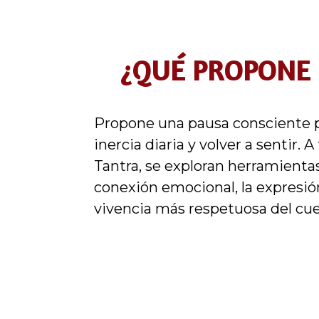
¿QUÉ PROPONE 
Propone una pausa consciente pa
inercia diaria y volver a sentir. A
Tantra, se exploran herramientas 
conexión emocional, la expresió
vivencia más respetuosa del cue