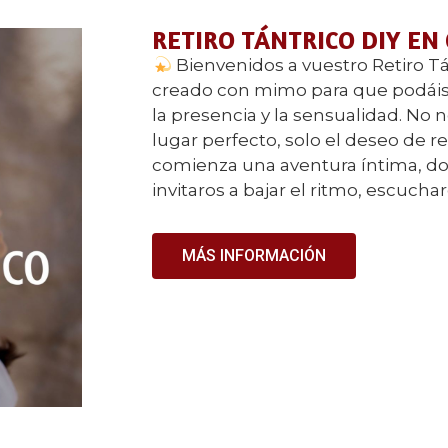
RETIRO TÁNTRICO DIY EN
Bienvenidos a vuestro Retiro Tá
creado con mimo para que podáis 
la presencia y la sensualidad. No n
lugar perfecto, solo el deseo de 
comienza una aventura íntima, do
invitaros a bajar el ritmo, escucha
MÁS INFORMACIÓN