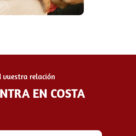
 vuestra relación
ANTRA EN COSTA