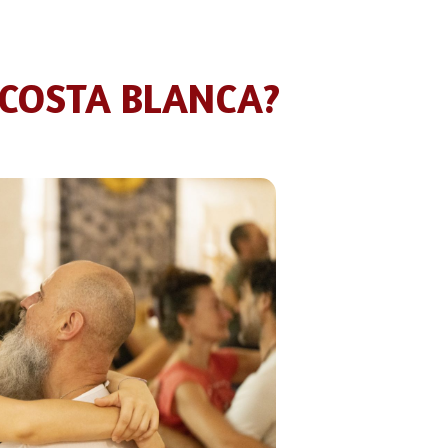
 COSTA BLANCA?