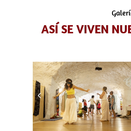
Galerí
ASÍ SE VIVEN NU