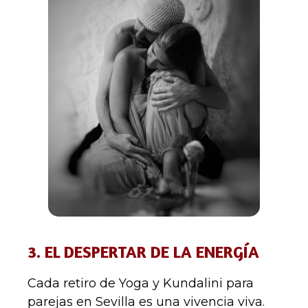
3. EL DESPERTAR DE LA ENERGÍA
Cada retiro de Yoga y Kundalini para
parejas en Sevilla es una vivencia viva.