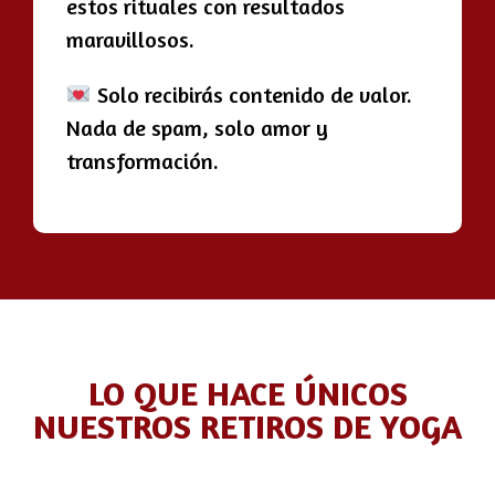
estos rituales con resultados
maravillosos.
Solo recibirás contenido de valor.
Nada de spam, solo amor y
transformación.
LO QUE HACE ÚNICOS
NUESTROS RETIROS DE YOGA