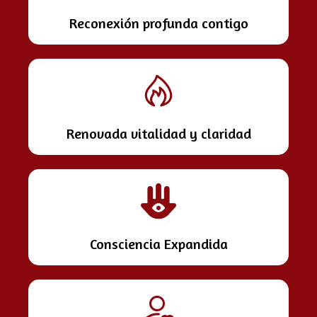
Reconexión profunda contigo
Renovada vitalidad y claridad
Consciencia Expandida