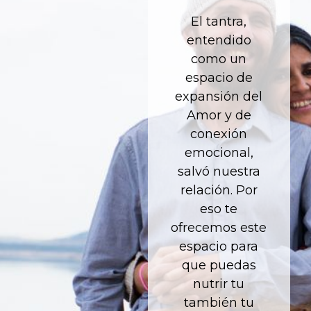
El tantra,
entendido
como un
espacio de
expansión del
Amor y de
conexión
emocional,
salvó nuestra
relación. Por
eso te
ofrecemos este
espacio para
que puedas
nutrir tu
también tu