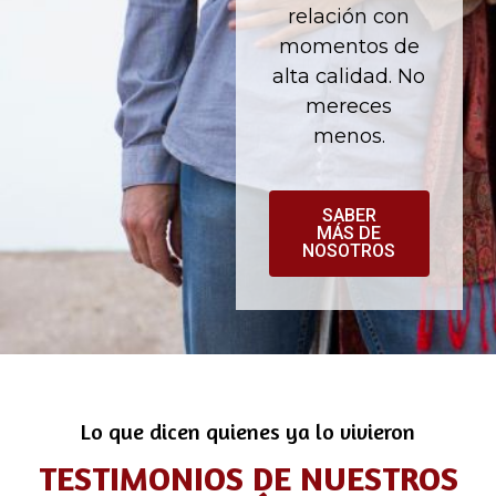
relación con
momentos de
alta calidad. No
mereces
menos.
SABER
MÁS DE
NOSOTROS
Lo que dicen quienes ya lo vivieron
TESTIMONIOS DE NUESTROS