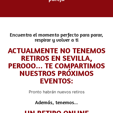
Encuentra el momento perfecto para parar,
respirar y volver a ti
ACTUALMENTE NO TENEMOS
RETIROS EN SEVILLA,
PEROOO... TE COMPARTIMOS
NUESTROS PRÓXIMOS
EVENTOS:
Pronto habrán nuevos retiros
Además, tenemos...
UN RETIRO ONLINE