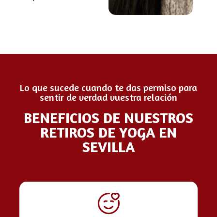
Lo que sucede cuando te das permiso para
sentir de verdad vuestra relación
BENEFICIOS DE NUESTROS
RETIROS DE YOGA EN
SEVILLA