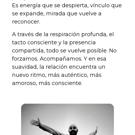
Es energía que se despierta, vínculo que
se expande, mirada que vuelve a
reconocer.
A través de la respiración profunda, el
tacto consciente y la presencia
compartida, todo se vuelve posible. No
forzamos. Acompañamos. Y en esa
suavidad, la relación encuentra un
nuevo ritmo, más auténtico, más
amoroso, más consciente.