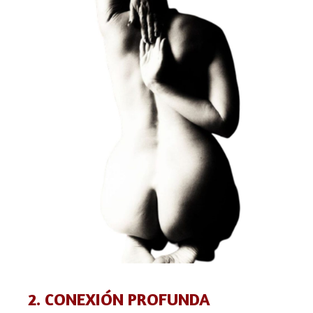
2. CONEXIÓN PROFUNDA