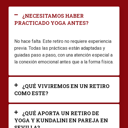
¿NECESITAMOS HABER
PRACTICADO YOGA ANTES?
No hace falta. Este retiro no requiere experiencia
previa. Todas las prácticas están adaptadas y
guiadas paso a paso, con una atención especial a
la conexión emocional antes que a la forma física.
¿QUÉ VIVIREMOS EN UN RETIRO
COMO ESTE?
¿QUÉ APORTA UN RETIRO DE
YOGA Y KUNDALINI EN PAREJA EN
SEVILLA?