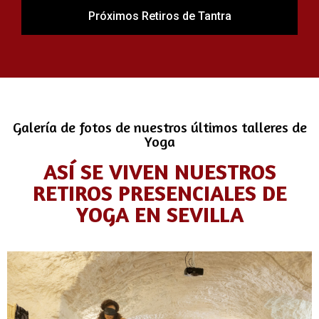
Próximos Retiros de Tantra
Galería de fotos de nuestros últimos talleres de
Yoga
ASÍ SE VIVEN NUESTROS
RETIROS PRESENCIALES DE
YOGA EN SEVILLA