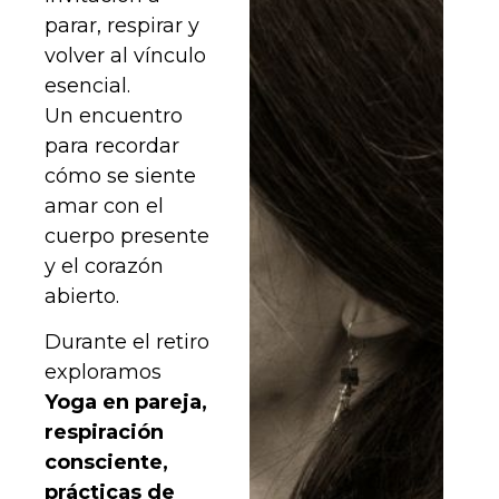
parar, respirar y
volver al vínculo
esencial.
Un encuentro
para recordar
cómo se siente
amar con el
cuerpo presente
y el corazón
abierto.
Durante el retiro
exploramos
Yoga en pareja,
respiración
consciente,
prácticas de