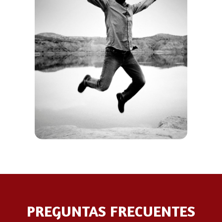
PREGUNTAS FRECUENTES