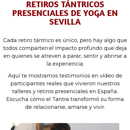
RETIROS TÁNTRICOS
PRESENCIALES DE YOGA EN
SEVILLA
Cada retiro tántrico es único, pero hay algo que
todos comparten:el impacto profundo que deja
en quienes se atreven a parar, sentir y abrirse a
la experiencia.
Aquí te mostramos testimonios en vídeo de
participantes reales que vivieron nuestros
talleres y retiros presenciales en España.
Escucha cómo el Tantra transformó su forma
de relacionarse, amarse y vivir.