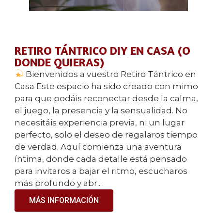
RETIRO TÁNTRICO DIY EN CASA (O
DONDE QUIERAS)
Bienvenidos a vuestro Retiro Tántrico en
Casa Este espacio ha sido creado con mimo
para que podáis reconectar desde la calma,
el juego, la presencia y la sensualidad. No
necesitáis experiencia previa, ni un lugar
perfecto, solo el deseo de regalaros tiempo
de verdad. Aquí comienza una aventura
íntima, donde cada detalle está pensado
para invitaros a bajar el ritmo, escucharos
más profundo y abr...
MÁS INFORMACIÓN