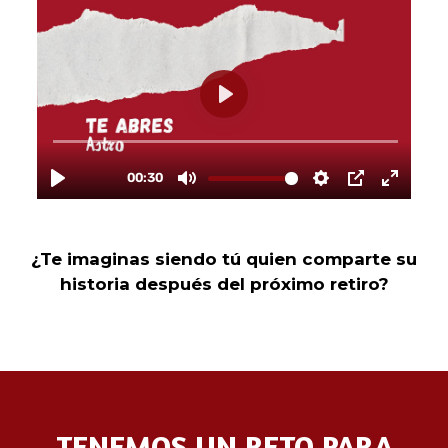
¿Te imaginas siendo tú quien comparte su
historia después del próximo retiro?
TENEMOS UN RETO PARA