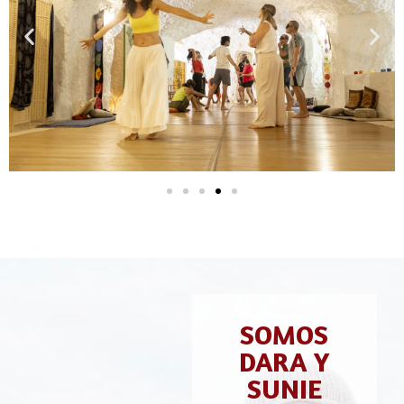
SOMOS
DARA Y
SUNIE