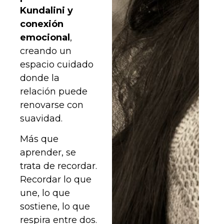
Kundalini y
conexión
emocional
,
creando un
espacio cuidado
donde la
relación puede
renovarse con
suavidad.
Más que
aprender, se
trata de recordar.
Recordar lo que
une, lo que
sostiene, lo que
respira entre dos.