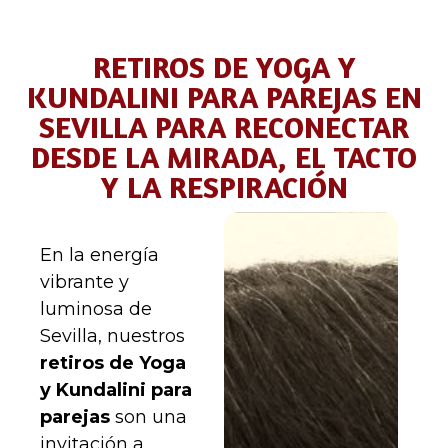
RETIROS DE YOGA Y
KUNDALINI PARA PAREJAS EN
SEVILLA PARA RECONECTAR
DESDE LA MIRADA, EL TACTO
Y LA RESPIRACIÓN
En la energía
vibrante y
luminosa de
Sevilla, nuestros
retiros de Yoga
y Kundalini para
parejas
son una
invitación a