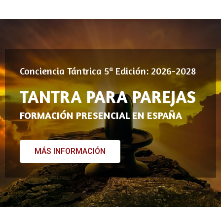
Conciencia Tántrica 5ª Edición: 2026-2028
TANTRA PARA PAREJAS
FORMACIÓN PRESENCIAL EN ESPAÑA
MÁS INFORMACIÓN