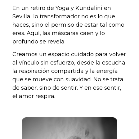
En un retiro de Yoga y Kundalini en
Sevilla, lo transformador no es lo que
haces, sino el permiso de estar tal como
eres. Aquí, las máscaras caen y lo
profundo se revela.
Creamos un espacio cuidado para volver
al vínculo sin esfuerzo, desde la escucha,
la respiración compartida y la energía
que se mueve con suavidad. No se trata
de saber, sino de sentir. Y en ese sentir,
el amor respira.