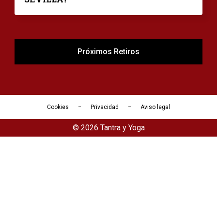
Próximos Retiros
Cookies
Privacidad
Aviso legal
© 2026 Tantra y Yoga