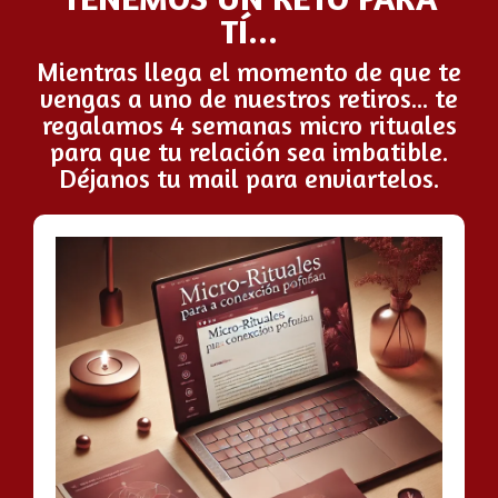
TÍ...
Mientras llega el momento de que te
vengas a uno de nuestros retiros... te
regalamos 4 semanas micro rituales
para que tu relación sea imbatible.
Déjanos tu mail para enviartelos.