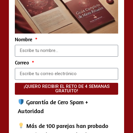
Nombre
Correo
¡QUIERO RECIBIR EL RETO DE 4 SEMANAS
GRATUITO!
Garantía de Cero Spam +
Autoridad
Más de 100 parejas han probado