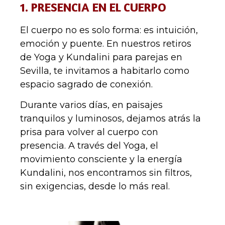
1. PRESENCIA EN EL CUERPO
El cuerpo no es solo forma: es intuición,
emoción y puente. En nuestros retiros
de Yoga y Kundalini para parejas en
Sevilla, te invitamos a habitarlo como
espacio sagrado de conexión.
Durante varios días, en paisajes
tranquilos y luminosos, dejamos atrás la
prisa para volver al cuerpo con
presencia. A través del Yoga, el
movimiento consciente y la energía
Kundalini, nos encontramos sin filtros,
sin exigencias, desde lo más real.