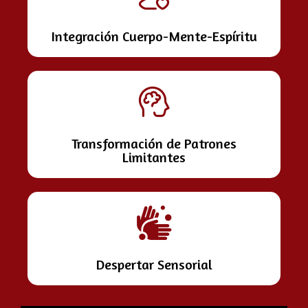
Integración Cuerpo-Mente-Espíritu
Transformación de Patrones
Limitantes
Despertar Sensorial